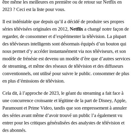
être même les meilleures en première ou de retour sur Netflix en
2023 ? Ceci est la liste pour vous.
Il est indéniable que depuis qu’il a décidé de produire ses propres
séries télévisées originales en 2012,
Netflix
a changé notre façon de
regarder, de consommer et d’expérimenter la télévision. La plupart
des téléviseurs intelligents sont désormais équipés d’un bouton qui
nous permet d’y accéder instantanément via nos téléviseurs, et son
modèle de frénésie est devenu un modèle d’ère que d’autres services
de streaming, et même des réseaux de télévision et des diffuseurs
conventionnels, ont utilisé pour suivre le public. consommer de plus
en plus d’émissions de télévision.
Cela dit, à l’approche de 2023, le géant du streaming a fait face à
une concurrence croissante et légitime de la part de Disney, Apple,
Paramount et Prime Video, tandis que son empressement à annuler
des séries avant même d’avoir trouvé un public l’a également vu
entrer pour les critiques généralisées des analystes de télévision et
des abonnés.