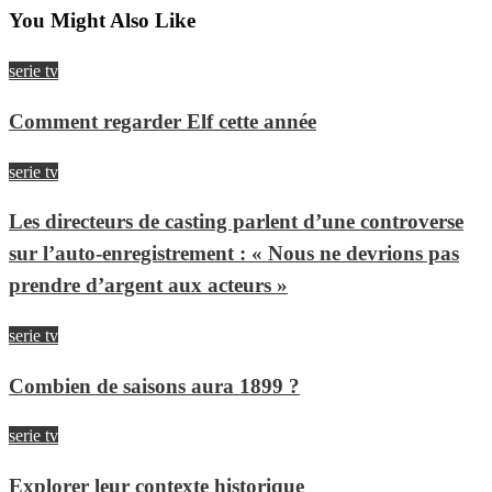
You Might Also Like
serie tv
Comment regarder Elf cette année
serie tv
Les directeurs de casting parlent d’une controverse
sur l’auto-enregistrement : « Nous ne devrions pas
prendre d’argent aux acteurs »
serie tv
Combien de saisons aura 1899 ?
serie tv
Explorer leur contexte historique