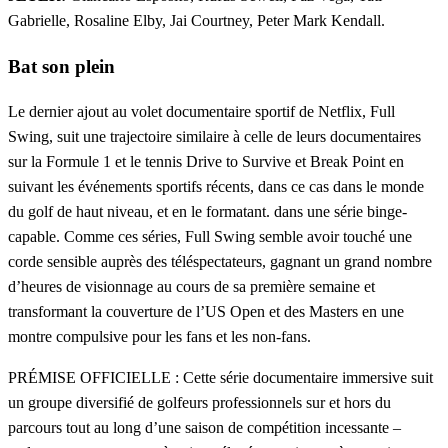
Gabrielle, Rosaline Elby, Jai Courtney, Peter Mark Kendall.
Bat son plein
Le dernier ajout au volet documentaire sportif de Netflix, Full
Swing, suit une trajectoire similaire à celle de leurs documentaires
sur la Formule 1 et le tennis Drive to Survive et Break Point en
suivant les événements sportifs récents, dans ce cas dans le monde
du golf de haut niveau, et en le formatant. dans une série binge-
capable. Comme ces séries, Full Swing semble avoir touché une
corde sensible auprès des téléspectateurs, gagnant un grand nombre
d’heures de visionnage au cours de sa première semaine et
transformant la couverture de l’US Open et des Masters en une
montre compulsive pour les fans et les non-fans.
PRÉMISE OFFICIELLE : Cette série documentaire immersive suit
un groupe diversifié de golfeurs professionnels sur et hors du
parcours tout au long d’une saison de compétition incessante –