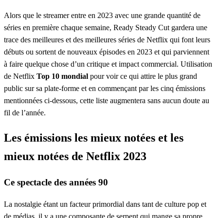
Alors que le streamer entre en 2023 avec une grande quantité de
séries en première chaque semaine, Ready Steady Cut gardera une
trace des meilleures et des meilleures séries de Netflix qui font leurs
débuts ou sortent de nouveaux épisodes en 2023 et qui parviennent
à faire quelque chose d’un critique et impact commercial. Utilisation
de Netflix
Top 10 mondial
pour voir ce qui attire le plus grand
public sur sa plate-forme et en commençant par les cinq émissions
mentionnées ci-dessous, cette liste augmentera sans aucun doute au
fil de l’année.
Les émissions les mieux notées et les
mieux notées de Netflix 2023
Ce spectacle des années 90
La nostalgie étant un facteur primordial dans tant de culture pop et
de médias, il y a une composante de serpent qui mange sa propre