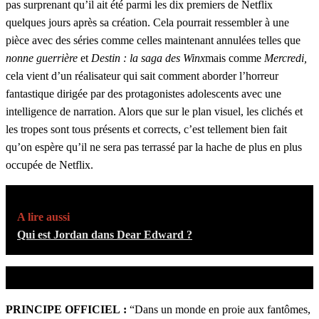
pas surprenant qu’il ait été parmi les dix premiers de Netflix
quelques jours après sa création. Cela pourrait ressembler à une
pièce avec des séries comme celles maintenant annulées telles que
nonne guerrière
et
Destin : la saga des Winx
mais comme
Mercredi,
cela vient d’un réalisateur qui sait comment aborder l’horreur
fantastique dirigée par des protagonistes adolescents avec une
intelligence de narration. Alors que sur le plan visuel, les clichés et
les tropes sont tous présents et corrects, c’est tellement bien fait
qu’on espère qu’il ne sera pas terrassé par la hache de plus en plus
occupée de Netflix.
A lire aussi
Qui est Jordan dans Dear Edward ?
PRINCIPE OFFICIEL :
“Dans un monde en proie aux fantômes,