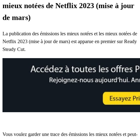
mieux notées de Netflix 2023 (mise à jour
de mars)
Posted
La publication des émissions les mieux notées et les mieux notées de
on
Netflix 2023 (mise à jour de mars) est apparue en premier sur Ready
Steady Cut.
Vous voulez garder une trace des émissions les mieux notées et peut-