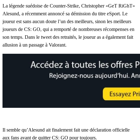
La légende suédoise de Counter-Strike, Christopher «GeT RiGhT»
Alesund, a récemment annoncé sa démission du titre eSport. Le
joueur est sans aucun doute l’un des meilleurs, sinon les meilleurs
joueurs de CS: GO, qui a remporté de nombreuses récompenses en
son temps. Dans le tweet des retraités, le joueur as a également fait
allusion à un passage à Valorant.
Il semble qu’Alesund ait finalement fait une déclaration officielle
aux fans avant de quitter CS: GO pour toujours.