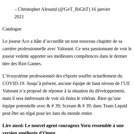
– Christopher Alesund (@GeT_RiGhT) 16 janvier
2021
Catalogue
Le joueur Ace a hâte d’accueillir un tout nouveau chapitre de sa
carrière professionnelle avec Valorant. Ce sera passionnant de voir le
joueur vedette apporter ses meilleures compétences dans le dernier
titre des Riot Games.
L’écosystème professionnel des eSports souffre actuellement du
COVID-19. Jusqu’à présent, aucune équipe de haut niveau de l’UE
Valorant n’a proposé de réponse à la situation du développement,
mais il sera intéressant de voir où finira le vétéran. Bien qu’une
équipe potentielle avec & # 39; Scream & # 39; dans Team Liquid
peut être un régal pour les fans du monde entier.
Lire aussi: Le nouvel agent courageux Yoru ressemble à une
version améliorée d’Omen