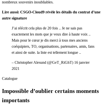
nombreux souvenirs inoubliables.
Lire aussi: CSGO-Cloud9 révèle les détails du contrat d’une
autre signature
J’ai réécrit cela plus de 20 fois .. Je ne sais pas
exactement les mots que je veux dire à haute voix ..
Mais pour le cœur je dis merci à tous mes anciens
coéquipiers, TO, organisations, partenaires, amis, fans
et ainsi de suite. la liste est tellement longue ..
– Christopher Alesund (@GeT_RiGhT) 16 janvier
2021
Catalogue
Impossible d’oublier certains moments
importants