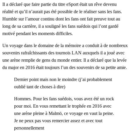
Il a déclaré que faire partie du titre eSport était un rêve devenu
réalité et qu’il n’aurait pas été possible de le réaliser sans les fans.
Humble sur l’amour continu dont les fans ont fait preuve tout au
long de sa carrière, il a souligné les fans suédois qui l’ont gardé
motivé pendant les moments difficiles.
Un voyage dans le domaine de la mémoire a conduit à de nombreux
souvenirs rafraîchissants des tournois LAN auxquels il a joué avec
une arène remplie de gens du monde entier. Il a déclaré que la levée
du major en 2016 était toujours l’un des souvenirs de sa petite amie.
Dernier point mais non le moindre (j’ai probablement
oublié tant de choses à dire)
Hommes. Pour les fans suédois, vous avez été un rock
pour moi. En vous remettant le trophée en 2016 avec
une arène pleine à Malmö, ce voyage en vaut la peine.
Je ne peux pas vous remercier assez et avec tout
personnellement