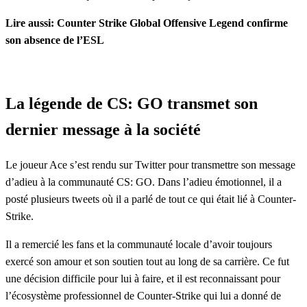
Lire aussi: Counter Strike Global Offensive Legend confirme
son absence de l’ESL
La légende de CS: GO transmet son
dernier message à la société
Le joueur Ace s’est rendu sur Twitter pour transmettre son message
d’adieu à la communauté CS: GO. Dans l’adieu émotionnel, il a
posté plusieurs tweets où il a parlé de tout ce qui était lié à Counter-
Strike.
Il a remercié les fans et la communauté locale d’avoir toujours
exercé son amour et son soutien tout au long de sa carrière. Ce fut
une décision difficile pour lui à faire, et il est reconnaissant pour
l’écosystème professionnel de Counter-Strike qui lui a donné de